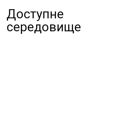
Доступне
середовище