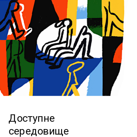
Доступне
середовище